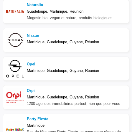
Naturalia
Guadeloupe, Martinique, Réunion
Magasin bio, vegan et nature, produits biologiques
Nissan
Martinique, Guadeloupe, Guyane, Réunion
Opel
Martinique, Guadeloupe, Guyane, Réunion
Orpi
Martinique, Guadeloupe, Guyane, Réunion
1200 agences immobilières partout, rien que pour vous !
Party Fiesta
Martinique
Pas de fête sans Party Fiesta, et avec notre réseau de