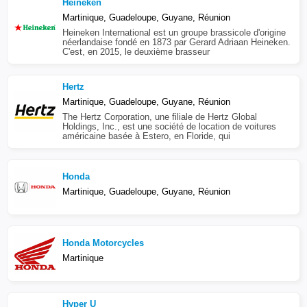
Heineken
Martinique, Guadeloupe, Guyane, Réunion
Heineken International est un groupe brassicole d'origine
néerlandaise fondé en 1873 par Gerard Adriaan Heineken.
C'est, en 2015, le deuxième brasseur
Hertz
Martinique, Guadeloupe, Guyane, Réunion
The Hertz Corporation, une filiale de Hertz Global
Holdings, Inc., est une société de location de voitures
américaine basée à Estero, en Floride, qui
Honda
Martinique, Guadeloupe, Guyane, Réunion
Honda Motorcycles
Martinique
Hyper U