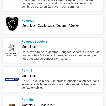
boutiques nous vous rendons la vie facile. Avec 128
points de vente en 11 pays, nous sommes la
Peugeot
Martinique, Guadeloupe, Guyane, Réunion
Peugeot Scooters
Martinique
Découvrez toute la gamme Peugeot Scooters France, de
nos scooters 50 à nos 3 roues, nos services ainsi que
notre réseau de concessionnaires.
Point S
Martinique
Point S est un réseau de professionnels franchisés dans
le secteur de la vente de pneumatiques et de l'entretien
de l'automobile.
Porsche
Martinique, Guadeloupe