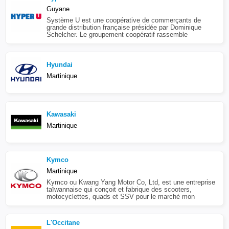
Guyane
Système U est une coopérative de commerçants de
grande distribution française présidée par Dominique
Schelcher. Le groupement coopératif rassemble
Hyundai
Martinique
Kawasaki
Martinique
Kymco
Martinique
Kymco ou Kwang Yang Motor Co, Ltd, est une entreprise
taïwannaise qui conçoit et fabrique des scooters,
motocyclettes, quads et SSV pour le marché mon
L'Occitane