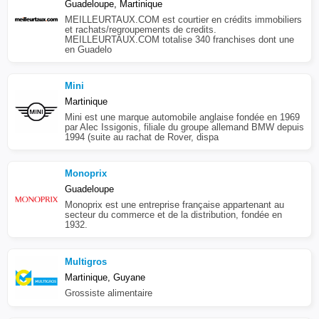
Guadeloupe, Martinique
MEILLEURTAUX.COM est courtier en crédits immobiliers
et rachats/regroupements de credits.
MEILLEURTAUX.COM totalise 340 franchises dont une
en Guadelo
Mini
Martinique
Mini est une marque automobile anglaise fondée en 1969
par Alec Issigonis, filiale du groupe allemand BMW depuis
1994 (suite au rachat de Rover, dispa
Monoprix
Guadeloupe
Monoprix est une entreprise française appartenant au
secteur du commerce et de la distribution, fondée en
1932.
Multigros
Martinique, Guyane
Grossiste alimentaire