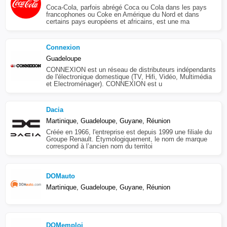
Coca-Cola, parfois abrégé Coca ou Cola dans les pays
francophones ou Coke en Amérique du Nord et dans
certains pays européens et africains, est une ma
Connexion
Guadeloupe
CONNEXION est un réseau de distributeurs indépendants
de l'électronique domestique (TV, Hifi, Vidéo, Multimédia
et Electroménager). CONNEXION est u
Dacia
Martinique, Guadeloupe, Guyane, Réunion
Créée en 1966, l'entreprise est depuis 1999 une filiale du
Groupe Renault. Étymologiquement, le nom de marque
correspond à l’ancien nom du territoi
DOMauto
Martinique, Guadeloupe, Guyane, Réunion
DOMemploi