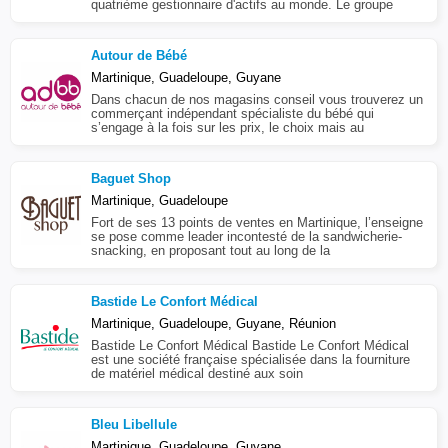
quatrième gestionnaire d'actifs au monde. Le groupe
Autour de Bébé
Martinique, Guadeloupe, Guyane
Dans chacun de nos magasins conseil vous trouverez un
commerçant indépendant spécialiste du bébé qui
s’engage à la fois sur les prix, le choix mais au
Baguet Shop
Martinique, Guadeloupe
Fort de ses 13 points de ventes en Martinique, l’enseigne
se pose comme leader incontesté de la sandwicherie-
snacking, en proposant tout au long de la
Bastide Le Confort Médical
Martinique, Guadeloupe, Guyane, Réunion
Bastide Le Confort Médical Bastide Le Confort Médical
est une société française spécialisée dans la fourniture
de matériel médical destiné aux soin
Bleu Libellule
Martinique, Guadeloupe, Guyane