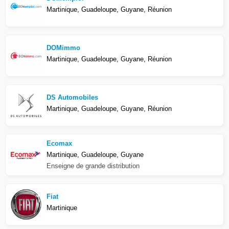
Martinique, Guadeloupe, Guyane, Réunion
DOMimmo
Martinique, Guadeloupe, Guyane, Réunion
DS Automobiles
Martinique, Guadeloupe, Guyane, Réunion
Ecomax
Martinique, Guadeloupe, Guyane
Enseigne de grande distribution
Fiat
Martinique