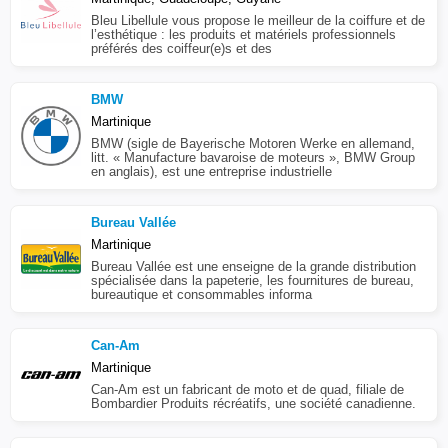
Bleu Libellule vous propose le meilleur de la coiffure et de
l’esthétique : les produits et matériels professionnels
préférés des coiffeur(e)s et des
BMW
Martinique
BMW (sigle de Bayerische Motoren Werke en allemand,
litt. « Manufacture bavaroise de moteurs », BMW Group
en anglais), est une entreprise industrielle
Bureau Vallée
Martinique
Bureau Vallée est une enseigne de la grande distribution
spécialisée dans la papeterie, les fournitures de bureau,
bureautique et consommables informa
Can-Am
Martinique
Can-Am est un fabricant de moto et de quad, filiale de
Bombardier Produits récréatifs, une société canadienne.