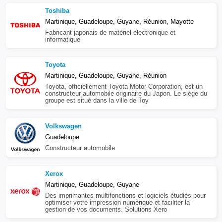
Toshiba
Martinique, Guadeloupe, Guyane, Réunion, Mayotte
Fabricant japonais de matériel électronique et
informatique
Toyota
Martinique, Guadeloupe, Guyane, Réunion
Toyota, officiellement Toyota Motor Corporation, est un
constructeur automobile originaire du Japon. Le siège du
groupe est situé dans la ville de Toy
Volkswagen
Guadeloupe
Constructeur automobile
Xerox
Martinique, Guadeloupe, Guyane
Des imprimantes multifonctions et logiciels étudiés pour
optimiser votre impression numérique et faciliter la
gestion de vos documents. Solutions Xero