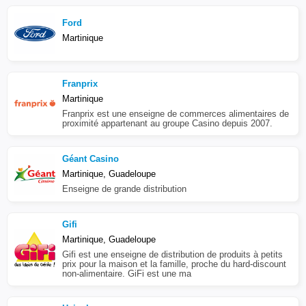
Ford
Martinique
Franprix
Martinique
Franprix est une enseigne de commerces alimentaires de
proximité appartenant au groupe Casino depuis 2007.
Géant Casino
Martinique, Guadeloupe
Enseigne de grande distribution
Gifi
Martinique, Guadeloupe
Gifi est une enseigne de distribution de produits à petits
prix pour la maison et la famille, proche du hard-discount
non-alimentaire. GiFi est une ma