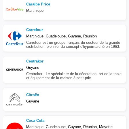
Caraibe Price
Martinique
Carrefour
Martinique, Guadeloupe, Guyane, Réunion
Carrefour est un groupe français du secteur de la grande
distribution, pionnier du concept d'hypermarché en 1963.
Centrakor
Guyane
Centrakor : Le spécialiste de la décoration, art de la table
et équipement de la maison à petit prix.
Citroën
Guyane
Coca-Cola
Martinique, Guadeloupe, Guyane, Réunion, Mayotte