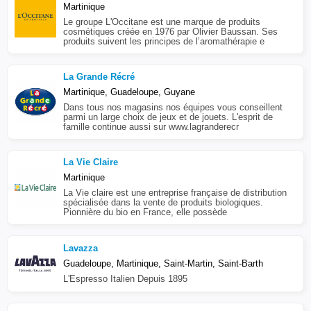
Martinique
Le groupe L'Occitane est une marque de produits
cosmétiques créée en 1976 par Olivier Baussan. Ses
produits suivent les principes de l’aromathérapie e
La Grande Récré
Martinique, Guadeloupe, Guyane
Dans tous nos magasins nos équipes vous conseillent
parmi un large choix de jeux et de jouets. L'esprit de
famille continue aussi sur www.lagranderecr
La Vie Claire
Martinique
La Vie claire est une entreprise française de distribution
spécialisée dans la vente de produits biologiques.
Pionnière du bio en France, elle possède
Lavazza
Guadeloupe, Martinique, Saint-Martin, Saint-Barth
L'Espresso Italien Depuis 1895