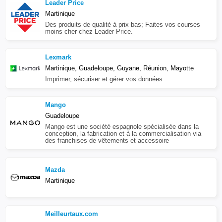
Leader Price
Martinique
Des produits de qualité à prix bas; Faites vos courses
moins cher chez Leader Price.
Lexmark
Martinique, Guadeloupe, Guyane, Réunion, Mayotte
Imprimer, sécuriser et gérer vos données
Mango
Guadeloupe
Mango est une société espagnole spécialisée dans la
conception, la fabrication et à la commercialisation via
des franchises de vêtements et accessoire
Mazda
Martinique
Meilleurtaux.com