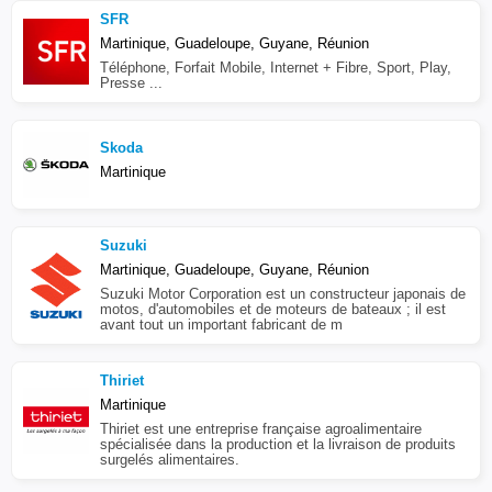
SFR
Martinique, Guadeloupe, Guyane, Réunion
Téléphone, Forfait Mobile, Internet + Fibre, Sport, Play,
Presse ...
Skoda
Martinique
Suzuki
Martinique, Guadeloupe, Guyane, Réunion
Suzuki Motor Corporation est un constructeur japonais de
motos, d'automobiles et de moteurs de bateaux ; il est
avant tout un important fabricant de m
Thiriet
Martinique
Thiriet est une entreprise française agroalimentaire
spécialisée dans la production et la livraison de produits
surgelés alimentaires.