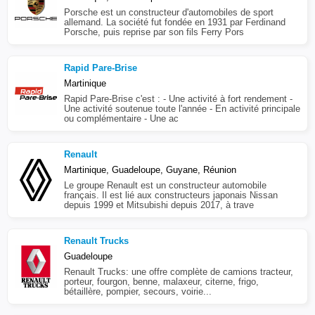
Porsche est un constructeur d'automobiles de sport
allemand. La société fut fondée en 1931 par Ferdinand
Porsche, puis reprise par son fils Ferry Pors
Rapid Pare-Brise
Martinique
Rapid Pare-Brise c'est : - Une activité à fort rendement -
Une activité soutenue toute l'année - En activité principale
ou complémentaire - Une ac
Renault
Martinique, Guadeloupe, Guyane, Réunion
Le groupe Renault est un constructeur automobile
français. Il est lié aux constructeurs japonais Nissan
depuis 1999 et Mitsubishi depuis 2017, à trave
Renault Trucks
Guadeloupe
Renault Trucks: une offre complète de camions tracteur,
porteur, fourgon, benne, malaxeur, citerne, frigo,
bétaillère, pompier, secours, voirie...