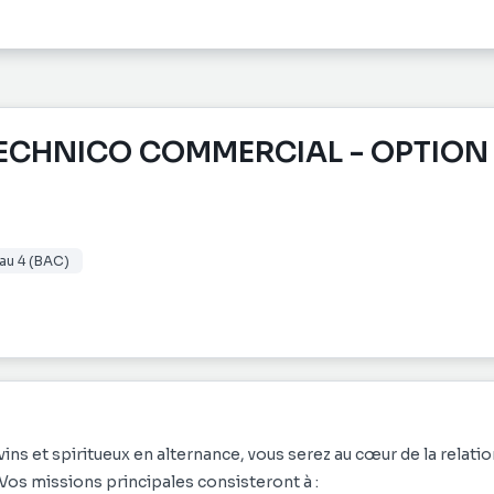
ECHNICO COMMERCIAL - OPTION
au 4 (BAC)
ns et spiritueux en alternance, vous serez au cœur de la relatio
. Vos missions principales consisteront à :