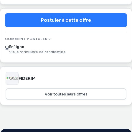
Postuler à cette offre
COMMENT POSTULER ?
En ligne
💻
Via le formulaire de candidature
FIDERIM
Voir toutes leurs offres