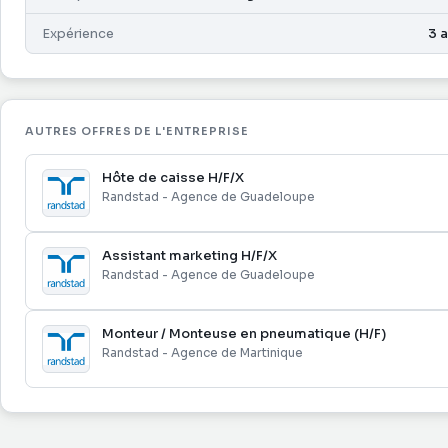
Expérience
3 
AUTRES OFFRES DE L'ENTREPRISE
Hôte de caisse H/F/X
Randstad - Agence de Guadeloupe
Assistant marketing H/F/X
Randstad - Agence de Guadeloupe
Monteur / Monteuse en pneumatique (H/F)
Randstad - Agence de Martinique