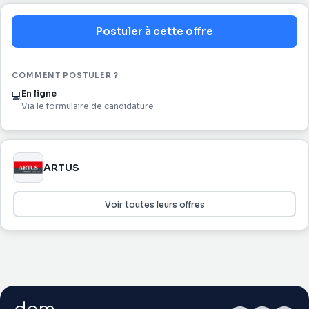
Postuler à cette offre
COMMENT POSTULER ?
En ligne
💻
Via le formulaire de candidature
ARTUS
Voir toutes leurs offres