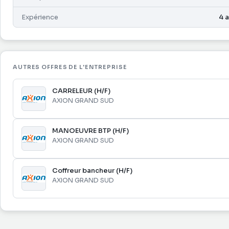
Expérience
4 
AUTRES OFFRES DE L'ENTREPRISE
CARRELEUR (H/F)
AXION GRAND SUD
MANOEUVRE BTP (H/F)
AXION GRAND SUD
Coffreur bancheur (H/F)
AXION GRAND SUD