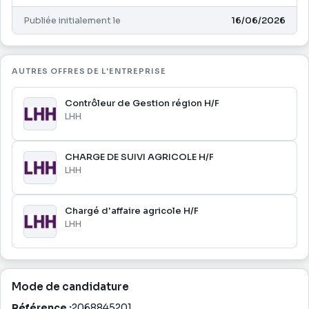
Publiée initialement le
16/06/2026
AUTRES OFFRES DE L'ENTREPRISE
Contrôleur de Gestion région H/F
LHH
CHARGE DE SUIVI AGRICOLE H/F
LHH
Chargé d'affaire agricole H/F
LHH
Mode de candidature
Référence :
2068845201