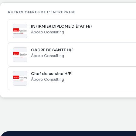
AUTRES OFFRES DE L'ENTREPRISE
INFIRMIER DIPLOME D'ÉTAT H/F
Âboro Consulting
CADRE DE SANTE H/F
Âboro Consulting
Chef de cuisine H/F
Âboro Consulting