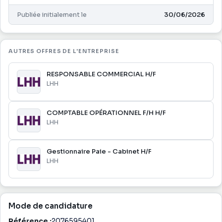
Publiée initialement le
30/06/2026
AUTRES OFFRES DE L'ENTREPRISE
RESPONSABLE COMMERCIAL H/F
LHH
COMPTABLE OPÉRATIONNEL F/H H/F
LHH
Gestionnaire Paie - Cabinet H/F
LHH
Mode de candidature
Référence :
2076595401