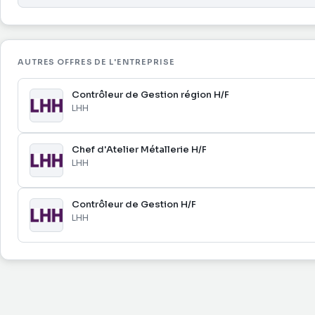
AUTRES OFFRES DE L'ENTREPRISE
Contrôleur de Gestion région H/F
LHH
Chef d'Atelier Métallerie H/F
LHH
Contrôleur de Gestion H/F
LHH