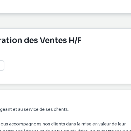
ration des Ventes H/F
geant et au service de ses clients.
 Nous accompagnons nos clients dans la mise en valeur de leur