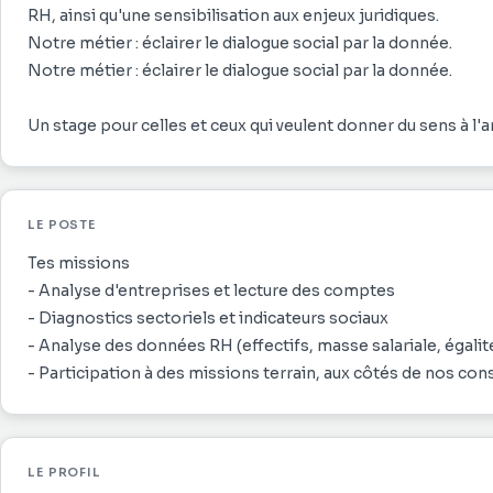
RH, ainsi qu'une sensibilisation aux enjeux juridiques.
Notre métier : éclairer le dialogue social par la donnée.
Notre métier : éclairer le dialogue social par la donnée.
LE POSTE
Tes missions
- Analyse d'entreprises et lecture des comptes
- Diagnostics sectoriels et indicateurs sociaux
- Analyse des données RH (effectifs, masse salariale, égali
- Participation à des missions terrain, aux côtés de nos con
LE PROFIL